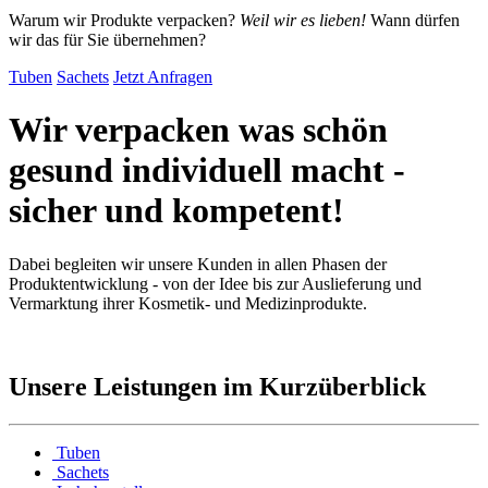
Warum wir Produkte verpacken?
Weil wir es lieben!
Wann dürfen
wir das für Sie übernehmen?
Tuben
Sachets
Jetzt Anfragen
Wir verpacken was
schön
gesund
individuell
macht -
sicher und kompetent!
Dabei begleiten wir unsere Kunden in allen Phasen der
Produktentwicklung - von der Idee bis zur Auslieferung und
Vermarktung ihrer Kosmetik- und Medizinprodukte.
Unsere Leistungen im Kurzüberblick
Tuben
Sachets